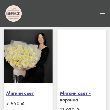
Мягкий свет
Мягкий свет -
корзина
7 650
₽.