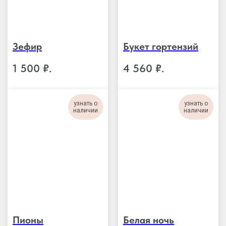
Зефир
Букет гортензий
1 500
₽.
4 560
₽.
узнать о
узнать о
наличии
наличии
Пионы
Белая ночь