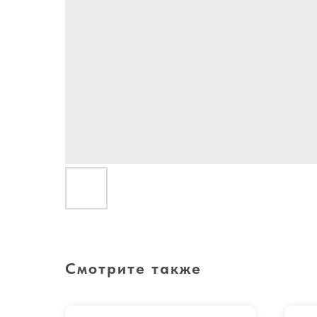
Смотрите также