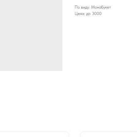
По виду: Монобукет
Цена: до 3000