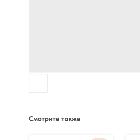
Смотрите также